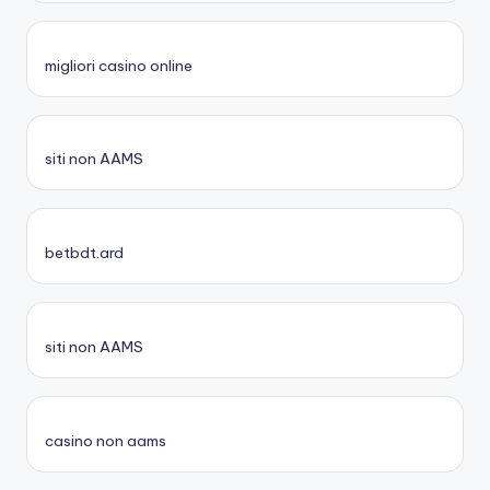
migliori casino online
siti non AAMS
betbdt.ard
siti non AAMS
casino non aams