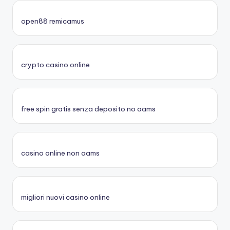
open88 remicamus
crypto casino online
free spin gratis senza deposito no aams
casino online non aams
migliori nuovi casino online