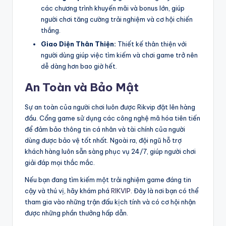
các chương trình khuyến mãi và bonus lớn, giúp
người chơi tăng cường trải nghiệm và cơ hội chiến
thắng.
Giao Diện Thân Thiện:
Thiết kế thân thiện với
người dùng giúp việc tìm kiếm và chơi game trở nên
dễ dàng hơn bao giờ hết.
An Toàn và Bảo Mật
Sự an toàn của người chơi luôn được Rikvip đặt lên hàng
đầu. Cổng game sử dụng các công nghệ mã hóa tiên tiến
để đảm bảo thông tin cá nhân và tài chính của người
dùng được bảo vệ tốt nhất. Ngoài ra, đội ngũ hỗ trợ
khách hàng luôn sẵn sàng phục vụ 24/7, giúp người chơi
giải đáp mọi thắc mắc.
Nếu bạn đang tìm kiếm một trải nghiệm game đáng tin
cậy và thú vị, hãy khám phá
RIKVIP
. Đây là nơi bạn có thể
tham gia vào những trận đấu kịch tính và có cơ hội nhận
được những phần thưởng hấp dẫn.