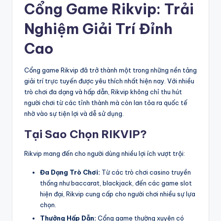
Cổng Game Rikvip: Trải
Nghiệm Giải Trí Đỉnh
Cao
Cổng game Rikvip đã trở thành một trong những nền tảng
giải trí trực tuyến được yêu thích nhất hiện nay. Với nhiều
trò chơi đa dạng và hấp dẫn, Rikvip không chỉ thu hút
người chơi từ các tỉnh thành mà còn lan tỏa ra quốc tế
nhờ vào sự tiện lợi và dễ sử dụng.
Tại Sao Chọn RIKVIP?
Rikvip mang đến cho người dùng nhiều lợi ích vượt trội:
Đa Dạng Trò Chơi:
Từ các trò chơi casino truyền
thống như baccarat, blackjack, đến các game slot
hiện đại, Rikvip cung cấp cho người chơi nhiều sự lựa
chọn.
Thưởng Hấp Dẫn:
Cổng game thường xuyên có