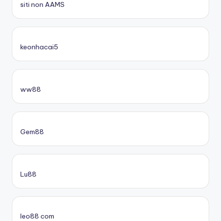
siti non AAMS
keonhacai5
ww88
Gem88
Lu88
leo88 com