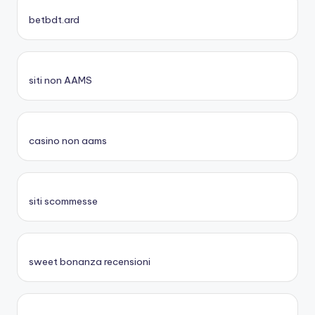
betbdt.ard
siti non AAMS
casino non aams
siti scommesse
sweet bonanza recensioni